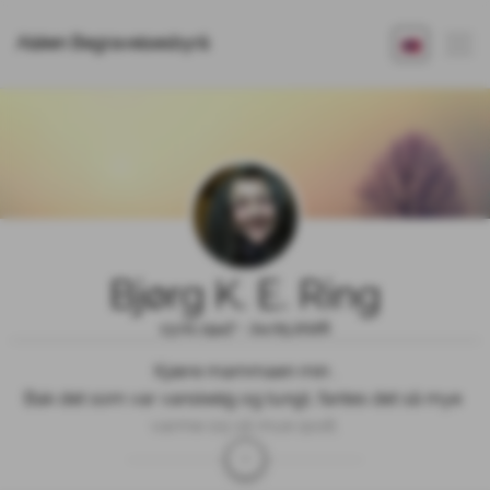
Alléen Begravelsesbyrå
Bjørg K. E. Ring
13.01.1947 - 24.05.2026
Kjære mammaen min .

Bak det som var vanskelig og tungt, fantes det så mye 
varme og så mye godt.

Jeg stenger døren til de mørke dagene, og åpner hjertet 
for de fine stundene vi hadde.  Du kjempet en tapper 