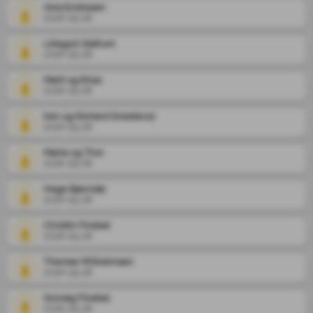
Aina Endresen
2026-05-28
Lillegull Slattum
2026-05-28
Marit og Einar.
2026-05-28
Iren og Richard Smedsrud
2026-05-28
Marte og Thor
2026-05-28
Hege Bjørndal
2026-05-28
Christin Finstad
2026-05-28
Therese Wilhelmsen
2026-05-28
Solveig Finstad.
2026-05-28